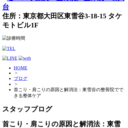
住所：東京都大田区東雪谷3-18-15 タケ
モトビル1F
HOME
>
ブログ
>
首こり・肩こりの原因と解消法：東雪谷の整骨院でで
きる整体ケア
スタッフブログ
首こり・肩こりの原因と解消法：東雪