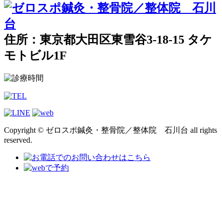
住所：東京都大田区東雪谷3-18-15 タケ
モトビル1F
Copyright © ゼロスポ鍼灸・整骨院／整体院 石川台 all rights
reserved.