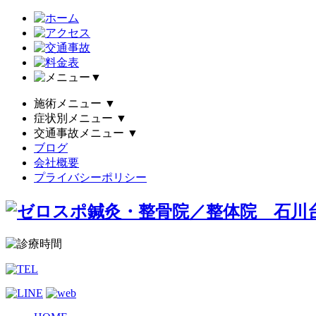
▼
施術メニュー
▼
症状別メニュー
▼
交通事故メニュー
▼
ブログ
会社概要
プライバシーポリシー