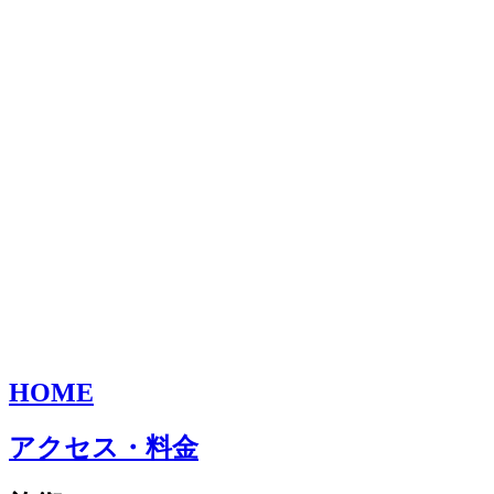
HOME
アクセス・料金