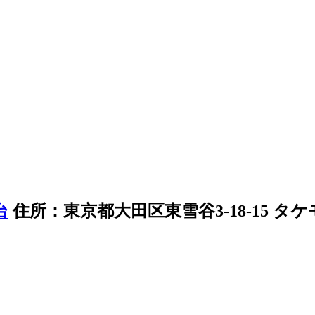
住所：東京都大田区東雪谷3-18-15 タケ