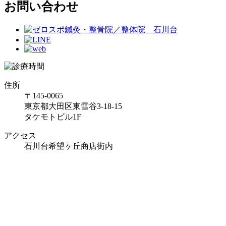
お問い合わせ
住所
〒145-0065
東京都大田区東雪谷3-18-15
タケモトビル1F
アクセス
石川台希望ヶ丘商店街内