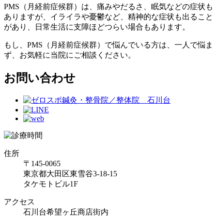
PMS（月経前症候群）は、痛みやだるさ、眠気などの症状も
ありますが、イライラや憂鬱など、精神的な症状も出ること
があり、日常生活に支障ほどつらい場合もあります。
もし、PMS（月経前症候群）で悩んでいる方は、一人で悩ま
ず、お気軽に当院にご相談ください。
お問い合わせ
住所
〒145-0065
東京都大田区東雪谷3-18-15
タケモトビル1F
アクセス
石川台希望ヶ丘商店街内